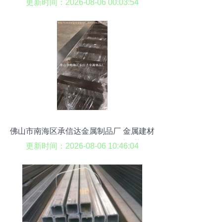
更新时间：2026-08-06 00:03:54
佛山市南海区承信达金属制品厂 金属建材
热卖促销，品质与价格的双重优势
更新时间：2026-08-06 10:46:04