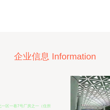
企业信息 Information
北一区一巷7号厂房之一（住所