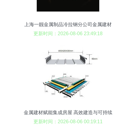
上海一靓金属制品冷拉钢分公司金属建材
产品列表
更新时间：2026-08-06 23:49:18
金属建材赋能集成房屋 高效建造与可持续
发展的新趋势
更新时间：2026-08-06 00:19:11