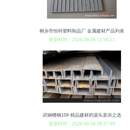
桐乡市恒特塑料制品厂 金属建材产品列表
更新时间：2026-08-06 11:56:21
武钢槽钢10# 精品建材的源头直供之选
更新时间：2026-08-06 08:37:49