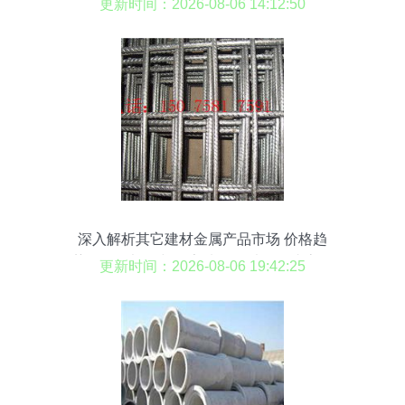
更新时间：2026-08-06 14:12:50
深入解析其它建材金属产品市场 价格趋
势、批发渠道与厂家选择，以及集成房屋
更新时间：2026-08-06 19:42:25
的未来前景