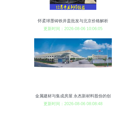
怀柔球墨铸铁井盖批发与北京价格解析
——选择爱东景观的四大理由
更新时间：2026-08-06 10:06:05
金属建材与集成房屋 永杰新材料股份的创
新实践
更新时间：2026-08-06 08:08:48