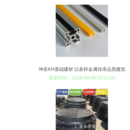
坤皇KH基础建材 以多样金属传承品质建筑
更新时间：2026-08-06 05:53:10