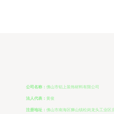
公司名称：
佛山市铝上装饰材料有限公司
法人代表：
黄俊
注册地址：
佛山市南海区狮山镇松岗龙头工业区