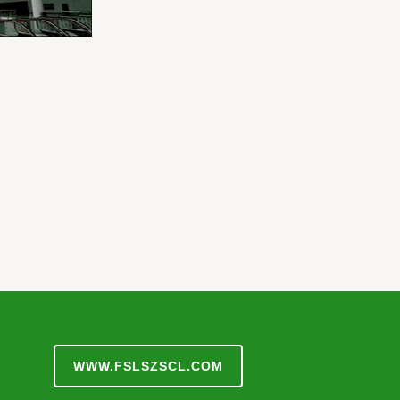
WWW.FSLSZSCL.COM