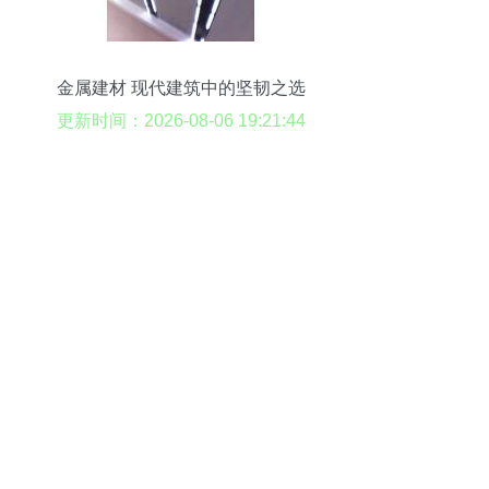
金属建材 现代建筑中的坚韧之选
更新时间：2026-08-06 19:21:44