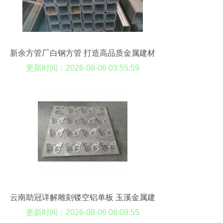
新余方管厂白钢方管 打造高品质金属建材
的领军者
更新时间：2026-08-06 03:55:59
云南助冠详解雕刻镂空铝单板 玉溪金属建
材新标杆
更新时间：2026-08-06 08:09:55